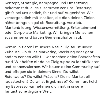
Konzept, Strategie, Kampagne und Umsetzung –
bekommst du alles zusammen von uns. Beratung
gibt’s bei uns ehrlich, fair und auf Augenhöhe. Wir
versorgen dich mit Inhalten, die dich deinen Zielen
näher bringen, egal ob Recruitung, Vertrieb,
Markenbildung, Wissensvermittlung, Entertainment
oder Corporate Marketing. Wir bringen Menschen
zusammen und bauen Gemeinschaften auf.
Kommunizieren ist unsere Natur. Digital ist unser
Zuhause. Ob du es Marketing, Werbung oder ganz
anders nennen willst – wir machen deine Botschaften
rund. Wir helfen dir deine Zielgruppe zu identifizieren
und kennenzulernen. Wir bauen deine Community auf
und pflegen sie in deinem Sinne. Du willst
Reichweite? Du willst Präsenz? Deine Marke soll
rausstechen? Du willst Ergebnisse? Komm ran, hold
my Espresso, wir nehmen dich mit in unsere
fantastische digitale Welt.