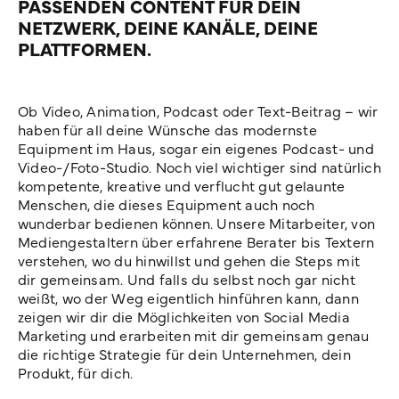
PASSENDEN CONTENT FÜR
DEIN
NETZWERK
, DEINE KANÄLE, DEINE
PLATTFORMEN.
Ob Video, Animation, Podcast oder Text-Beitrag – wir
haben für all deine Wünsche das modernste
Equipment im Haus, sogar ein eigenes Podcast- und
Video-/Foto-Studio. Noch viel wichtiger sind natürlich
kompetente, kreative und verflucht gut gelaunte
Menschen, die dieses Equipment auch noch
wunderbar bedienen können. Unsere Mitarbeiter, von
Mediengestaltern über erfahrene Berater bis Textern
verstehen, wo du hinwillst und gehen die Steps mit
dir gemeinsam. Und falls du selbst noch gar nicht
weißt, wo der Weg eigentlich hinführen kann, dann
zeigen wir dir die Möglichkeiten von Social Media
Marketing und erarbeiten mit dir gemeinsam genau
die richtige Strategie für dein Unternehmen, dein
Produkt, für dich.