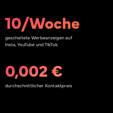
10/Woche
geschaltete Werbeanzeigen auf
Insta, YouTube und TikTok
0,002 €
durchschnittlicher Kontaktpreis