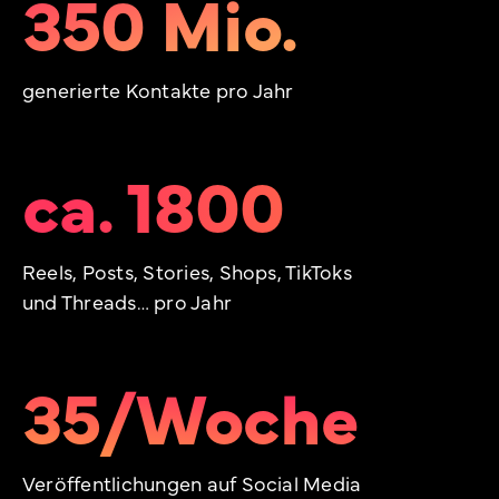
350 Mio.
generierte Kontakte pro Jahr
ca. 1800
Reels, Posts, Stories, Shops, TikToks
und Threads… pro Jahr
35/Woche
Veröffentlichungen auf Social Media