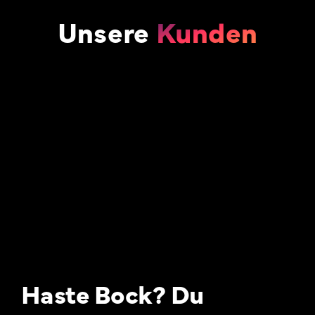
Unsere
Kunden
Haste Bock? Du