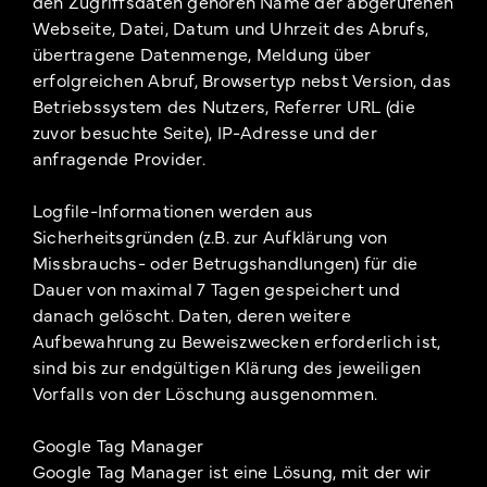
den Zugriffsdaten gehören Name der abgerufenen
Webseite, Datei, Datum und Uhrzeit des Abrufs,
übertragene Datenmenge, Meldung über
erfolgreichen Abruf, Browsertyp nebst Version, das
Betriebssystem des Nutzers, Referrer URL (die
zuvor besuchte Seite), IP-Adresse und der
anfragende Provider.
Logfile-Informationen werden aus
Sicherheitsgründen (z.B. zur Aufklärung von
Missbrauchs- oder Betrugshandlungen) für die
Dauer von maximal 7 Tagen gespeichert und
danach gelöscht. Daten, deren weitere
Aufbewahrung zu Beweiszwecken erforderlich ist,
sind bis zur endgültigen Klärung des jeweiligen
Vorfalls von der Löschung ausgenommen.
Google Tag Manager
Google Tag Manager ist eine Lösung, mit der wir