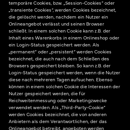
temporäre Cookies, bzw. „Session-Cookies“ oder
„transiente Cookies“, werden Cookies bezeichnet,
die gelöscht werden, nachdem ein Nutzer ein
Onlineangebot verlässt und seinen Browser
schließt. In einem solchen Cookie kann z.B. der
Inhalt eines Warenkorbs in einem Onlineshop oder
ein Login-Status gespeichert werden. Als
„permanent“ oder „persistent“ werden Cookies
bezeichnet, die auch nach dem Schließen des
Browsers gespeichert bleiben. So kann z.B. der
Login-Status gespeichert werden, wenn die Nutzer
diese nach mehreren Tagen aufsuchen. Ebenso
können in einem solchen Cookie die Interessen der
Nutzer gespeichert werden, die für
Reichweitenmessung oder Marketingzwecke
verwendet werden. Als „Third-Party-Cookie“
werden Cookies bezeichnet, die von anderen
Anbietern als dem Verantwortlichen, der das
Onlineangebot betreibt, angeboten werden