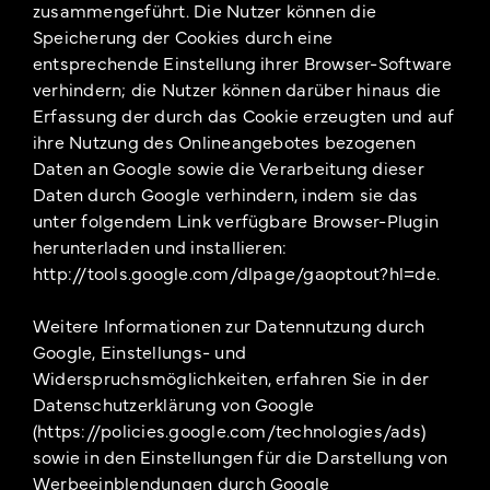
zusammengeführt. Die Nutzer können die
Speicherung der Cookies durch eine
entsprechende Einstellung ihrer Browser-Software
verhindern; die Nutzer können darüber hinaus die
Erfassung der durch das Cookie erzeugten und auf
ihre Nutzung des Onlineangebotes bezogenen
Daten an Google sowie die Verarbeitung dieser
Daten durch Google verhindern, indem sie das
unter folgendem Link verfügbare Browser-Plugin
herunterladen und installieren:
http://tools.google.com/dlpage/gaoptout?hl=de.
Weitere Informationen zur Datennutzung durch
Google, Einstellungs- und
Widerspruchsmöglichkeiten, erfahren Sie in der
Datenschutzerklärung von Google
(https://policies.google.com/technologies/ads)
sowie in den Einstellungen für die Darstellung von
Werbeeinblendungen durch Google