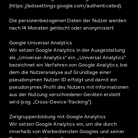
(https://adssettings.google.com/authenticated).
Die personenbezogenen Daten der Nutzer werden
nach 14 Monaten gelöscht oder anonymisiert.
Google Universal Analytics
Wir setzen Google Analytics in der Ausgestaltung
als „Universal-Analytics“ ein. „Universal Analytics“
bezeichnet ein Verfahren von Google Analytics, bei
dem die Nutzeranalyse auf Grundlage einer
pseudonymen Nutzer-ID erfolgt und damit ein
pseudonymes Profil des Nutzers mit Informationen
aus der Nutzung verschiedener Geräten erstellt
wird (sog. „Cross-Device-Tracking“).
Zielgruppenbildung mit Google Analytics
Wir setzen Google Analytics ein, um die durch
innerhalb von Werbediensten Googles und seiner