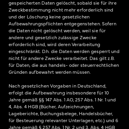
gespeicherten Daten gelöscht, sobald sie für ihre
Zweckbestimmung nicht mehr erforderlich sind
und der Löschung keine gesetzlichen
Aufbewahrungspflichten entgegenstehen. Sofern
die Daten nicht gelöscht werden, weil sie für
andere und gesetzlich zulässige Zwecke
erforderlich sind, wird deren Verarbeitung
eingeschränkt. D.h. die Daten werden gesperrt und
nicht für andere Zwecke verarbeitet. Das gilt z.B.
für Daten, die aus handels- oder steuerrechtlichen
Gründen aufbewahrt werden müssen.
Nach gesetzlichen Vorgaben in Deutschland,
erfolgt die Aufbewahrung insbesondere für 10
Jahre gemäß §§ 147 Abs. 1 AO, 257 Abs. 1 Nr. 1 und
4, Abs. 4 HGB (Bücher, Aufzeichnungen,
Lageberichte, Buchungsbelege, Handelsbücher,
für Besteuerung relevanter Unterlagen, etc.) und 6
Jahre gemäß § 257 Abs. 1 Nr. 2 und 3, Abs. 4 HGB