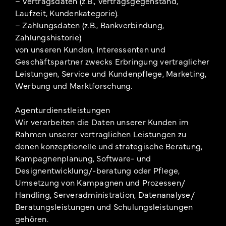
– Vertragsdaten (z.B., Vertragsgegenstand,
Laufzeit, Kundenkategorie).
– Zahlungsdaten (z.B., Bankverbindung,
Zahlungshistorie)
von unseren Kunden, Interessenten und
Geschäftspartner zwecks Erbringung vertraglicher
Leistungen, Service und Kundenpflege, Marketing,
Werbung und Marktforschung.
Agenturdienstleistungen
Wir verarbeiten die Daten unserer Kunden im
Rahmen unserer vertraglichen Leistungen zu
denen konzeptionelle und strategische Beratung,
Kampagnenplanung, Software- und
Designentwicklung/-beratung oder Pflege,
Umsetzung von Kampagnen und Prozessen/
Handling, Serveradministration, Datenanalyse/
Beratungsleistungen und Schulungsleistungen
gehören.