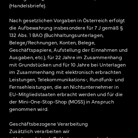
(Handelsbriefe).
Nach gesetzlichen Vorgaben in Österreich erfolgt
die Aufbewahrung insbesondere für 7 J gemäß §
132 Abs. 1 BAO (Buchhaltungsunterlagen,
Belege/Rechnungen, Konten, Belege,
Geschäftspapiere, Aufstellung der Einnahmen und
Ausgaben, etc.), für 22 Jahre im Zusammenhang
mit Grundstücken und für 10 Jahre bei Unterlagen
im Zusammenhang mit elektronisch erbrachten
Leistungen, Telekommunikations-, Rundfunk- und
Fernsehleistungen, die an Nichtunternehmer in
EU-Mitgliedstaaten erbracht werden und für die
der Mini-One-Stop-Shop (MOSS) in Anspruch
genommen wird.
Geschäftsbezogene Verarbeitung
Zusätzlich verarbeiten wir