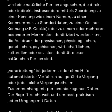
wird eine natürliche Person angesehen, die direkt
oder indirekt, insbesondere mittels Zuordnung zu
einer Kennung wie einem Namen, zu einer
Kennnummer, zu Standortdaten, zu einer Online-
Kennung (z.B. Cookie) oder zu einem oder mehreren
besonderen Merkmalen identifiziert werden kann,
die Ausdruck der physischen, physiologischen,
genetischen, psychischen, wirtschaftlichen,
kulturellen oder sozialen Identität dieser
natürlichen Person sind.
„Verarbeitung“ ist jeder mit oder ohne Hilfe
automatisierter Verfahren ausgeführte Vorgang
oder jede solche Vorgangsreihe im
Zusammenhang mit personenbezogenen Daten.
Der Begriff reicht weit und umfasst praktisch
jeden Umgang mit Daten.