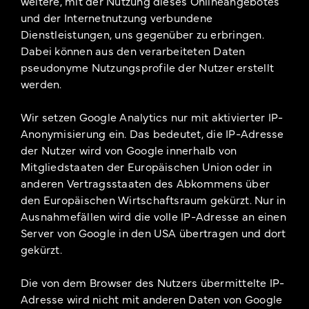
weitere, mit der Nutzung dieses Onlineangebotes
und der Internetnutzung verbundene
Dienstleistungen, uns gegenüber zu erbringen.
Dabei können aus den verarbeiteten Daten
pseudonyme Nutzungsprofile der Nutzer erstellt
werden.
Wir setzen Google Analytics nur mit aktivierter IP-
Anonymisierung ein. Das bedeutet, die IP-Adresse
der Nutzer wird von Google innerhalb von
Mitgliedstaaten der Europäischen Union oder in
anderen Vertragsstaaten des Abkommens über
den Europäischen Wirtschaftsraum gekürzt. Nur in
Ausnahmefällen wird die volle IP-Adresse an einen
Server von Google in den USA übertragen und dort
gekürzt.
Die von dem Browser des Nutzers übermittelte IP-
Adresse wird nicht mit anderen Daten von Google