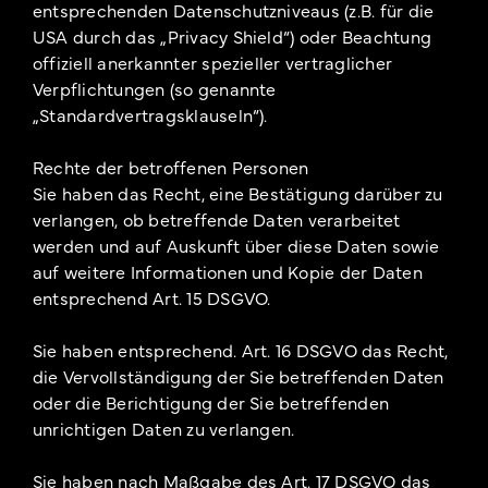
entsprechenden Datenschutzniveaus (z.B. für die
USA durch das „Privacy Shield“) oder Beachtung
offiziell anerkannter spezieller vertraglicher
Verpflichtungen (so genannte
„Standardvertragsklauseln“).
Rechte der betroffenen Personen
Sie haben das Recht, eine Bestätigung darüber zu
verlangen, ob betreffende Daten verarbeitet
werden und auf Auskunft über diese Daten sowie
auf weitere Informationen und Kopie der Daten
entsprechend Art. 15 DSGVO.
Sie haben entsprechend. Art. 16 DSGVO das Recht,
die Vervollständigung der Sie betreffenden Daten
oder die Berichtigung der Sie betreffenden
unrichtigen Daten zu verlangen.
Sie haben nach Maßgabe des Art. 17 DSGVO das