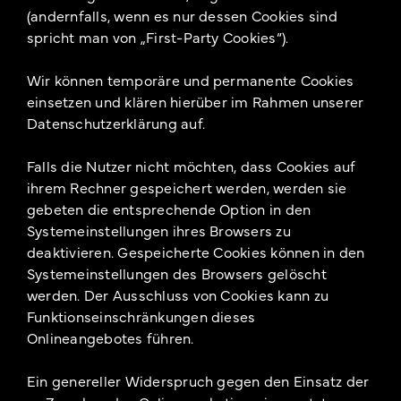
(andernfalls, wenn es nur dessen Cookies sind
spricht man von „First-Party Cookies“).
Wir können temporäre und permanente Cookies
einsetzen und klären hierüber im Rahmen unserer
Datenschutzerklärung auf.
Falls die Nutzer nicht möchten, dass Cookies auf
ihrem Rechner gespeichert werden, werden sie
gebeten die entsprechende Option in den
Systemeinstellungen ihres Browsers zu
deaktivieren. Gespeicherte Cookies können in den
Systemeinstellungen des Browsers gelöscht
werden. Der Ausschluss von Cookies kann zu
Funktionseinschränkungen dieses
Onlineangebotes führen.
Ein genereller Widerspruch gegen den Einsatz der