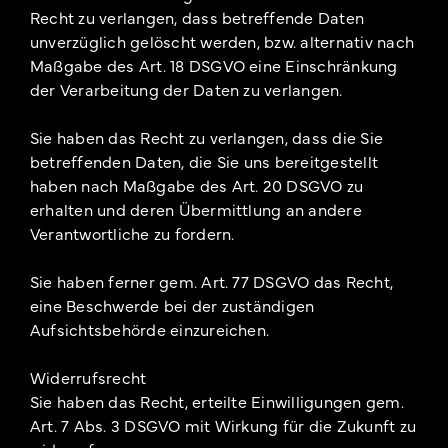
Recht zu verlangen, dass betreffende Daten
unverzüglich gelöscht werden, bzw. alternativ nach
Maßgabe des Art. 18 DSGVO eine Einschränkung
der Verarbeitung der Daten zu verlangen.
Sie haben das Recht zu verlangen, dass die Sie
betreffenden Daten, die Sie uns bereitgestellt
haben nach Maßgabe des Art. 20 DSGVO zu
erhalten und deren Übermittlung an andere
Verantwortliche zu fordern.
Sie haben ferner gem. Art. 77 DSGVO das Recht,
eine Beschwerde bei der zuständigen
Aufsichtsbehörde einzureichen.
Widerrufsrecht
Sie haben das Recht, erteilte Einwilligungen gem.
Art. 7 Abs. 3 DSGVO mit Wirkung für die Zukunft zu