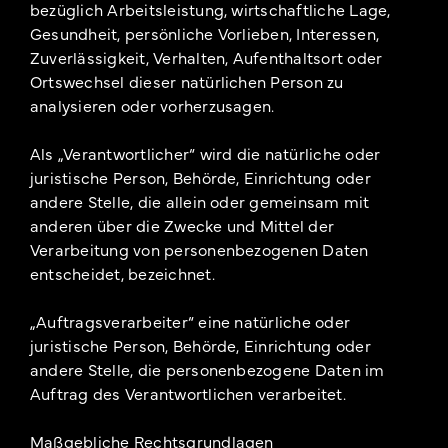
bezüglich Arbeitsleistung, wirtschaftliche Lage,
Gesundheit, persönliche Vorlieben, Interessen,
Zuverlässigkeit, Verhalten, Aufenthaltsort oder
Ortswechsel dieser natürlichen Person zu
analysieren oder vorherzusagen.
Als „Verantwortlicher“ wird die natürliche oder
juristische Person, Behörde, Einrichtung oder
andere Stelle, die allein oder gemeinsam mit
anderen über die Zwecke und Mittel der
Verarbeitung von personenbezogenen Daten
entscheidet, bezeichnet.
„Auftragsverarbeiter“ eine natürliche oder
juristische Person, Behörde, Einrichtung oder
andere Stelle, die personenbezogene Daten im
Auftrag des Verantwortlichen verarbeitet.
Maßgebliche Rechtsgrundlagen