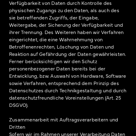
Verfügbarkeit von Daten durch Kontrolle des
physischen Zugangs zu den Daten, als auch des
sie betreffenden Zugriffs, der Eingabe,
Weitergabe, der Sicherung der Verfügbarkeit und
ihrer Trennung. Des Weiteren haben wir Verfahren
eingerichtet, die eine Wahrnehmung von
Betroffenenrechten, Löschung von Daten und
Reaktion auf Gefährdung der Daten gewährleisten.
Ferner berücksichtigen wir den Schutz
personenbezogener Daten bereits bei der
Entwicklung, bzw. Auswahl von Hardware, Software
sowie Verfahren, entsprechend dem Prinzip des
Datenschutzes durch Technikgestaltung und durch
datenschutzfreundliche Voreinstellungen (Art. 25
DSGVO).
Zusammenarbeit mit Auftragsverarbeitern und
Dritten
Sofern wir im Rahmen unserer Verarbeitung Daten