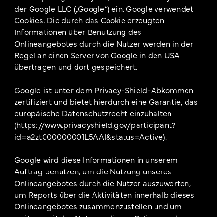
der Google LLC („Google“) ein. Google verwendet
Cookies. Die durch das Cookie erzeugten
Informationen über Benutzung des
Onlineangebotes durch die Nutzer werden in der
Regel an einen Server von Google in den USA
übertragen und dort gespeichert.
Google ist unter dem Privacy-Shield-Abkommen
zertifiziert und bietet hierdurch eine Garantie, das
europäische Datenschutzrecht einzuhalten
(https://www.privacyshield.gov/participant?
id=a2zt000000001L5AAI&status=Active).
Google wird diese Informationen in unserem
Auftrag benutzen, um die Nutzung unseres
Onlineangebotes durch die Nutzer auszuwerten,
um Reports über die Aktivitäten innerhalb dieses
Onlineangebotes zusammenzustellen und um