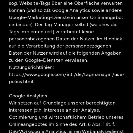
sog. Website-Tags über eine Oberfläche verwalten
können (und so z.B. Google Analytics sowie andere
Google-Marketing-Dienste in unser Onlineangebot
einbinden). Der Tag Manager selbst (welches die
Tags implementiert) verarbeitet keine
personenbezogenen Daten der Nutzer. Im Hinblick
auf die Verarbeitung der personenbezogenen
Daten der Nutzer wird auf die folgenden Angaben
zu den Google-Diensten verwiesen.
Nutzungsrichtlinien:
https://www.google.com/intl/de/tagmanager/use-
policy.html.
Google Analytics
Wir setzen auf Grundlage unserer berechtigten
Interessen (d.h. Interesse an der Analyse,
Optimierung und wirtschaftlichem Betrieb unseres
Onlineangebotes im Sinne des Art. 6 Abs. 1 lit. f.
DSGVO) Google Analytics, einen Webanalysedienst