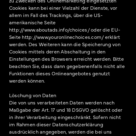
zu Zwecken des Onlinemarketing eingesetzten
Cookies kann bei einer Vielzahl der Dienste, vor
allem im Fall des Trackings, über die US-
amerikanische Seite
http://www.aboutads.info/choices/ oder die EU-
Seite http://www.youronlinechoices.com/ erklärt
werden. Des Weiteren kann die Speicherung von
Cookies mittels deren Abschaltung in den
Einstellungen des Browsers erreicht werden. Bitte
beachten Sie, dass dann gegebenenfalls nicht alle
Funktionen dieses Onlineangebotes genutzt
werden können.
Löschung von Daten
Die von uns verarbeiteten Daten werden nach
Maßgabe der Art. 17 und 18 DSGVO gelöscht oder
in ihrer Verarbeitung eingeschränkt. Sofern nicht
im Rahmen dieser Datenschutzerklärung
ausdrücklich angegeben, werden die bei uns