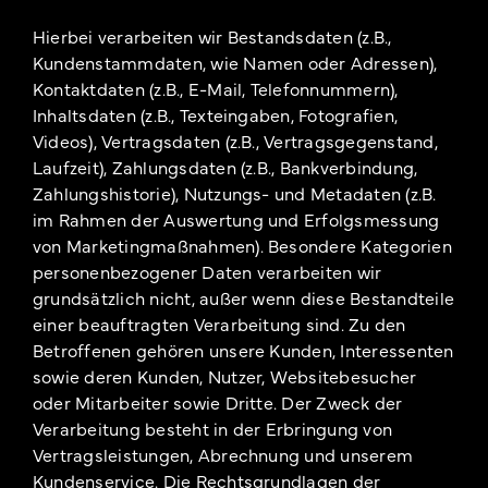
Hierbei verarbeiten wir Bestandsdaten (z.B.,
Kundenstammdaten, wie Namen oder Adressen),
Kontaktdaten (z.B., E-Mail, Telefonnummern),
Inhaltsdaten (z.B., Texteingaben, Fotografien,
Videos), Vertragsdaten (z.B., Vertragsgegenstand,
Laufzeit), Zahlungsdaten (z.B., Bankverbindung,
Zahlungshistorie), Nutzungs- und Metadaten (z.B.
im Rahmen der Auswertung und Erfolgsmessung
von Marketingmaßnahmen). Besondere Kategorien
personenbezogener Daten verarbeiten wir
grundsätzlich nicht, außer wenn diese Bestandteile
einer beauftragten Verarbeitung sind. Zu den
Betroffenen gehören unsere Kunden, Interessenten
sowie deren Kunden, Nutzer, Websitebesucher
oder Mitarbeiter sowie Dritte. Der Zweck der
Verarbeitung besteht in der Erbringung von
Vertragsleistungen, Abrechnung und unserem
Kundenservice. Die Rechtsgrundlagen der