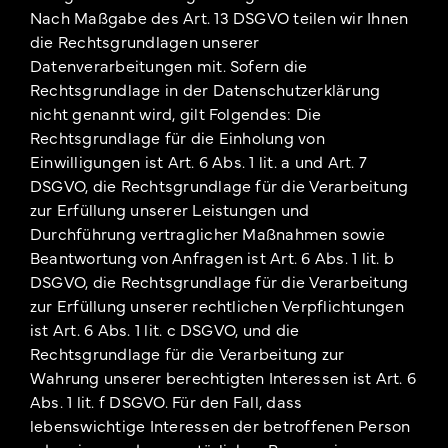
Nach Maßgabe des Art. 13 DSGVO teilen wir Ihnen
die Rechtsgrundlagen unserer
Datenverarbeitungen mit. Sofern die
Rechtsgrundlage in der Datenschutzerklärung
nicht genannt wird, gilt Folgendes: Die
Rechtsgrundlage für die Einholung von
Einwilligungen ist Art. 6 Abs. 1 lit. a und Art. 7
DSGVO, die Rechtsgrundlage für die Verarbeitung
zur Erfüllung unserer Leistungen und
Durchführung vertraglicher Maßnahmen sowie
Beantwortung von Anfragen ist Art. 6 Abs. 1 lit. b
DSGVO, die Rechtsgrundlage für die Verarbeitung
zur Erfüllung unserer rechtlichen Verpflichtungen
ist Art. 6 Abs. 1 lit. c DSGVO, und die
Rechtsgrundlage für die Verarbeitung zur
Wahrung unserer berechtigten Interessen ist Art. 6
Abs. 1 lit. f DSGVO. Für den Fall, dass
lebenswichtige Interessen der betroffenen Person