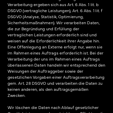
Verarbeitung ergeben sich aus Art. 6 Abs. 1 lit. b
DSGVO (vertragliche Leistungen), Art. 6 Abs. 1 lit. f
DSGVO (Analyse, Statistik, Optimierung,
Sicherheitsmaßnahmen). Wir verarbeiten Daten,
die zur Begründung und Erfüllung der
vertraglichen Leistungen erforderlich sind und
weisen auf die Erforderlichkeit ihrer Angabe hin.
Eine Offenlegung an Externe erfolgt nur, wenn sie
im Rahmen eines Auftrags erforderlich ist. Bei der
Verarbeitung der uns im Rahmen eines Auftrags
überlassenen Daten handeln wir entsprechend den
Weisungen der Auftraggeber sowie der
gesetzlichen Vorgaben einer Auftragsverarbeitung
gem. Art. 28 DSGVO und verarbeiten die Daten zu
keinen anderen, als den auftragsgemäßen
Zwecken.
Wir löschen die Daten nach Ablauf gesetzlicher