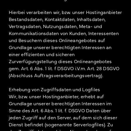
Hierbei verarbeiten wir, bzw. unser Hostinganbieter
Bestandsdaten, Kontaktdaten, Inhaltsdaten,
Vertragsdaten, Nutzungsdaten, Meta- und
Kommunikationsdaten von Kunden, Interessenten
und Besuchern dieses Onlineangebotes auf
Grundlage unserer berechtigten Interessen an
einer effizienten und sicheren
Zurverfügungstellung dieses Onlineangebotes
gem. Art. 6 Abs. 1 lit. f DSGVO i.V.m. Art. 28 DSGVO
(Abschluss Auftragsverarbeitungsvertrag).
Erhebung von Zugriffsdaten und Logfiles
Wir, bzw. unser Hostinganbieter, erhebt auf
Grundlage unserer berechtigten Interessen im
Sinne des Art. 6 Abs. 1 lit. f. DSGVO Daten über
jeden Zugriff auf den Server, auf dem sich dieser
Dienst befindet (sogenannte Serverlogfiles). Zu