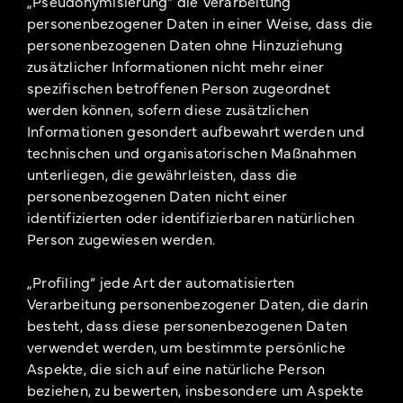
„Pseudonymisierung“ die Verarbeitung
personenbezogener Daten in einer Weise, dass die
personenbezogenen Daten ohne Hinzuziehung
zusätzlicher Informationen nicht mehr einer
spezifischen betroffenen Person zugeordnet
werden können, sofern diese zusätzlichen
Informationen gesondert aufbewahrt werden und
technischen und organisatorischen Maßnahmen
unterliegen, die gewährleisten, dass die
personenbezogenen Daten nicht einer
identifizierten oder identifizierbaren natürlichen
Person zugewiesen werden.
„Profiling“ jede Art der automatisierten
Verarbeitung personenbezogener Daten, die darin
besteht, dass diese personenbezogenen Daten
verwendet werden, um bestimmte persönliche
Aspekte, die sich auf eine natürliche Person
beziehen, zu bewerten, insbesondere um Aspekte