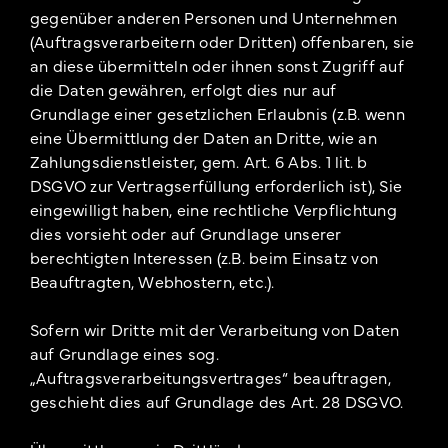
gegenüber anderen Personen und Unternehmen
(Auftragsverarbeitern oder Dritten) offenbaren, sie
an diese übermitteln oder ihnen sonst Zugriff auf
die Daten gewähren, erfolgt dies nur auf
Grundlage einer gesetzlichen Erlaubnis (z.B. wenn
eine Übermittlung der Daten an Dritte, wie an
Zahlungsdienstleister, gem. Art. 6 Abs. 1 lit. b
DSGVO zur Vertragserfüllung erforderlich ist), Sie
eingewilligt haben, eine rechtliche Verpflichtung
dies vorsieht oder auf Grundlage unserer
berechtigten Interessen (z.B. beim Einsatz von
Beauftragten, Webhostern, etc.).
Sofern wir Dritte mit der Verarbeitung von Daten
auf Grundlage eines sog.
„Auftragsverarbeitungsvertrages“ beauftragen,
geschieht dies auf Grundlage des Art. 28 DSGVO.