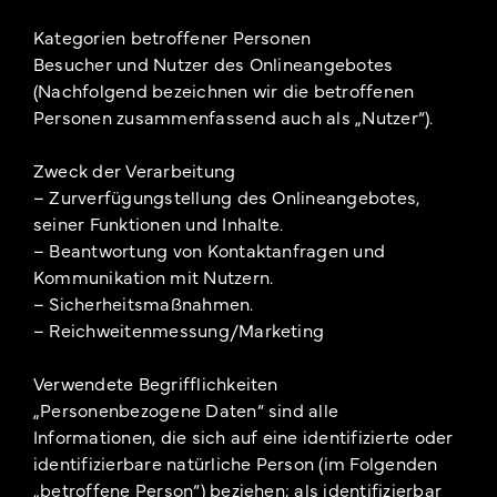
Kategorien betroffener Personen
Besucher und Nutzer des Onlineangebotes
(Nachfolgend bezeichnen wir die betroffenen
Personen zusammenfassend auch als „Nutzer“).
Zweck der Verarbeitung
– Zurverfügungstellung des Onlineangebotes,
seiner Funktionen und Inhalte.
– Beantwortung von Kontaktanfragen und
Kommunikation mit Nutzern.
– Sicherheitsmaßnahmen.
– Reichweitenmessung/Marketing
Verwendete Begrifflichkeiten
„Personenbezogene Daten“ sind alle
Informationen, die sich auf eine identifizierte oder
identifizierbare natürliche Person (im Folgenden
„betroffene Person“) beziehen; als identifizierbar