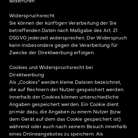
widerrufen
Widerspruchsrecht
Sie können der künftigen Verarbeitung der Sie
betreffenden Daten nach Maßgabe des Art. 21
DSGVO jederzeit widersprechen. Der Widerspruch
kann insbesondere gegen die Verarbeitung für
Zwecke der Direktwerbung erfolgen.
Cookies und Widerspruchsrecht bei
Direktwerbung
Als „Cookies“ werden kleine Dateien bezeichnet,
die auf Rechnern der Nutzer gespeichert werden.
Innerhalb der Cookies können unterschiedliche
Angaben gespeichert werden. Ein Cookie dient
primär dazu, die Angaben zu einem Nutzer (bzw.
dem Gerät auf dem das Cookie gespeichert ist)
während oder auch nach seinem Besuch innerhalb
eines Onlineangebotes zu speichern. Als