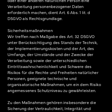
oder einer anderen natürlichen Person eine
Verarbeitung personenbezogener Daten
erforderlich machen, dient Art. 6 Abs. 1 lit. d
DSGVO als Rechtsgrundlage.
Sicherheitsmaßnahmen
Wir treffen nach Maßgabe des Art. 32 DSGVO
unter Berücksichtigung des Stands der Technik,
der Implementierungskosten und der Art, des
Umfangs, der Umstände und der Zwecke der
Verarbeitung sowie der unterschiedlichen
Eintrittswahrscheinlichkeit und Schwere des
Risikos für die Rechte und Freiheiten natürlicher
Personen, geeignete technische und
organisatorische Maßnahmen, um ein dem Risiko
angemessenes Schutzniveau zu gewährleisten.
Zu den Maßnahmen gehören insbesondere die
Sicherung der Vertraulichkeit, Integrität und