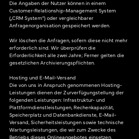
Die Angaben der Nutzer können in einem
Customer-Relationship-Management System
(„CRM System“) oder vergleichbarer
Anfragenorganisation gespeichert werden.
Wir löschen die Anfragen, sofern diese nicht mehr
erforderlich sind. Wir überprüfen die
Erforderlichkeit alle zwei Jahre; Ferner gelten die
gesetzlichen Archivierungspflichten.
Hosting und E-Mail-Versand
Die von uns in Anspruch genommenen Hosting-
Leistungen dienen der Zurverfügungstellung der
folgenden Leistungen: Infrastruktur- und
Plattformdienstleistungen, Rechenkapazität,
Speicherplatz und Datenbankdienste, E-Mail-
Versand, Sicherheitsleistungen sowie technische
Wartungsleistungen, die wir zum Zwecke des
Betriebs dieses Onlineangebotes einsetzen.