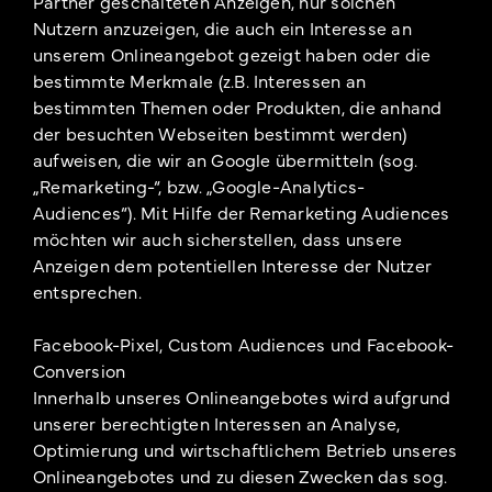
Partner geschalteten Anzeigen, nur solchen
Nutzern anzuzeigen, die auch ein Interesse an
unserem Onlineangebot gezeigt haben oder die
bestimmte Merkmale (z.B. Interessen an
bestimmten Themen oder Produkten, die anhand
der besuchten Webseiten bestimmt werden)
aufweisen, die wir an Google übermitteln (sog.
„Remarketing-“, bzw. „Google-Analytics-
Audiences“). Mit Hilfe der Remarketing Audiences
möchten wir auch sicherstellen, dass unsere
Anzeigen dem potentiellen Interesse der Nutzer
entsprechen.
Facebook-Pixel, Custom Audiences und Facebook-
Conversion
Innerhalb unseres Onlineangebotes wird aufgrund
unserer berechtigten Interessen an Analyse,
Optimierung und wirtschaftlichem Betrieb unseres
Onlineangebotes und zu diesen Zwecken das sog.