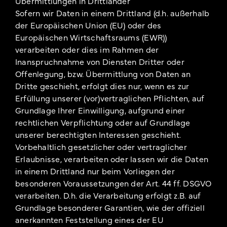
Übermittlungen in Drittländer
Sofern wir Daten in einem Drittland (d.h. außerhalb
der Europäischen Union (EU) oder des
Europäischen Wirtschaftsraums (EWR))
verarbeiten oder dies im Rahmen der
Inanspruchnahme von Diensten Dritter oder
Offenlegung, bzw. Übermittlung von Daten an
Dritte geschieht, erfolgt dies nur, wenn es zur
Erfüllung unserer (vor)vertraglichen Pflichten, auf
Grundlage Ihrer Einwilligung, aufgrund einer
rechtlichen Verpflichtung oder auf Grundlage
unserer berechtigten Interessen geschieht.
Vorbehaltlich gesetzlicher oder vertraglicher
Erlaubnisse, verarbeiten oder lassen wir die Daten
in einem Drittland nur beim Vorliegen der
besonderen Voraussetzungen der Art. 44 ff. DSGVO
verarbeiten. D.h. die Verarbeitung erfolgt z.B. auf
Grundlage besonderer Garantien, wie der offiziell
anerkannten Feststellung eines der EU